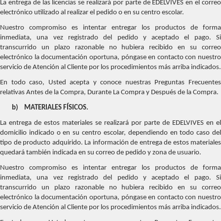
La entrega de las licencias se realizará por parte de EDELVIVES en el correo
electrónico utilizado al realizar el pedido o en su centro escolar.
Nuestro compromiso es intentar entregar los productos de forma
inmediata, una vez registrado del pedido y aceptado el pago. Si
transcurrido un plazo razonable no hubiera recibido en su correo
electrónico la documentación oportuna, póngase en contacto con nuestro
servicio de Atención al Cliente por los procedimientos más arriba indicados.
En todo caso, Usted acepta y conoce nuestras Preguntas Frecuentes
relativas Antes de la Compra, Durante La Compra y Después de la Compra.
b)
MATERIALES FÍSICOS.
La entrega de estos materiales se realizará por parte de EDELVIVES en el
domicilio indicado o en su centro escolar, dependiendo en todo caso del
tipo de producto adquirido. La información de entrega de estos materiales
quedará también indicada en su correo de pedido y zona de usuario.
Nuestro compromiso es intentar entregar los productos de forma
inmediata, una vez registrado del pedido y aceptado el pago. Si
transcurrido un plazo razonable no hubiera recibido en su correo
electrónico la documentación oportuna, póngase en contacto con nuestro
servicio de Atención al Cliente por los procedimientos más arriba indicados.