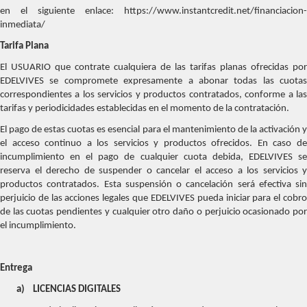
en el siguiente enlace: https://www.instantcredit.net/financiacion-
inmediata/
Tarifa Plana
El USUARIO que contrate cualquiera de las tarifas planas ofrecidas por
EDELVIVES se compromete expresamente a abonar todas las cuotas
correspondientes a los servicios y productos contratados, conforme a las
tarifas y periodicidades establecidas en el momento de la contratación.
El pago de estas cuotas es esencial para el mantenimiento de la activación y
el acceso continuo a los servicios y productos ofrecidos. En caso de
incumplimiento en el pago de cualquier cuota debida, EDELVIVES se
reserva el derecho de suspender o cancelar el acceso a los servicios y
productos contratados. Esta suspensión o cancelación será efectiva sin
perjuicio de las acciones legales que EDELVIVES pueda iniciar para el cobro
de las cuotas pendientes y cualquier otro daño o perjuicio ocasionado por
el incumplimiento.
Entrega
a)
LICENCIAS DIGITALES